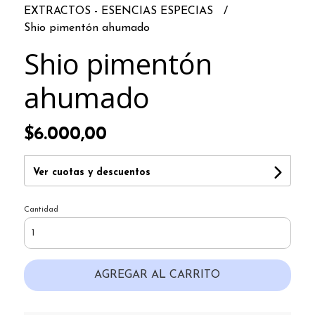
EXTRACTOS - ESENCIAS ESPECIAS
Shio pimentón ahumado
Shio pimentón
ahumado
$6.000,00
Ver cuotas y descuentos
Cantidad
AGREGAR AL CARRITO