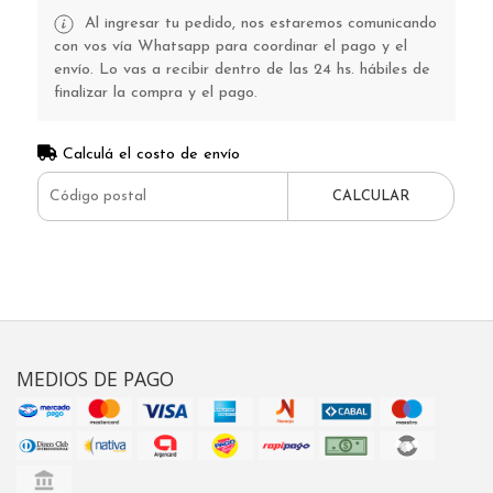
Al ingresar tu pedido, nos estaremos comunicando
con vos vía Whatsapp para coordinar el pago y el
envío. Lo vas a recibir dentro de las 24 hs. hábiles de
finalizar la compra y el pago.
Calculá el costo de envío
CALCULAR
MEDIOS DE PAGO