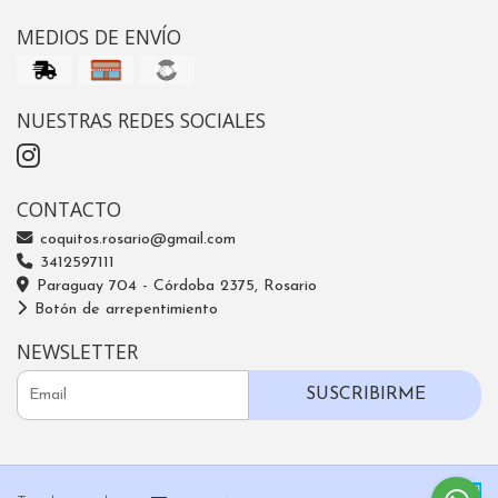
MEDIOS DE ENVÍO
NUESTRAS REDES SOCIALES
CONTACTO
coquitos.rosario@gmail.com
3412597111
Paraguay 704 - Córdoba 2375, Rosario
Botón de arrepentimiento
NEWSLETTER
SUSCRIBIRME