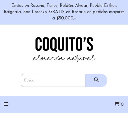
Envíos en Rosario, Funes, Roldán, Alvear, Pueblo Esther,
Baigorria, San Lorenzo. GRATIS en Rosario en pedidos mayores
a $50.000,-
0