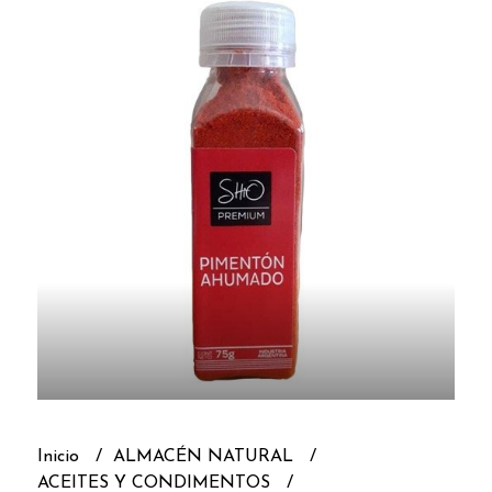
Inicio
ALMACÉN NATURAL
ACEITES Y CONDIMENTOS