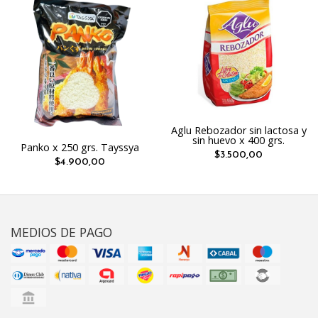
Aglu Rebozador sin lactosa y
sin huevo x 400 grs.
Panko x 250 grs. Tayssya
$3.500,00
$4.900,00
MEDIOS DE PAGO