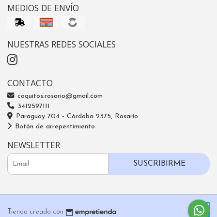
MEDIOS DE ENVÍO
NUESTRAS REDES SOCIALES
CONTACTO
coquitos.rosario@gmail.com
3412597111
Paraguay 704 - Córdoba 2375, Rosario
Botón de arrepentimiento
NEWSLETTER
SUSCRIBIRME
Tienda creada con