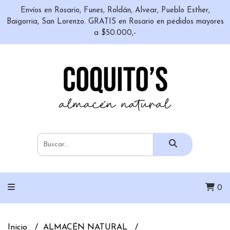
Envíos en Rosario, Funes, Roldán, Alvear, Pueblo Esther,
Baigorria, San Lorenzo. GRATIS en Rosario en pedidos mayores
a $50.000,-
0
Inicio
ALMACÉN NATURAL