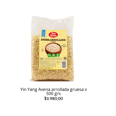
Yin Yang Avena arrollada gruesa x
500 grs
$2.980,00