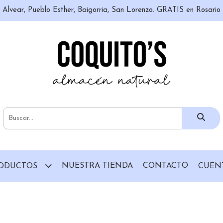
n, Alvear, Pueblo Esther, Baigorria, San Lorenzo. GRATIS en Rosari
NUESTRA TIENDA
CONTACTO
ODUCTOS
CUEN