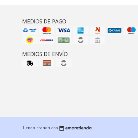
MEDIOS DE PAGO
MEDIOS DE ENVÍO
Tienda creada con