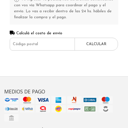
con vos vía Whatsapp para coordinar el pago y el
envío. Lo vas a recibir dentro de las 24 hs. hábiles de
finalizar la compra y el pago.
Calculá el costo de envío
CALCULAR
MEDIOS DE PAGO