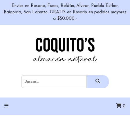
Envíos en Rosario, Funes, Roldán, Alvear, Pueblo Esther,
Baigorria, San Lorenzo. GRATIS en Rosario en pedidos mayores
a $50.000,-
0