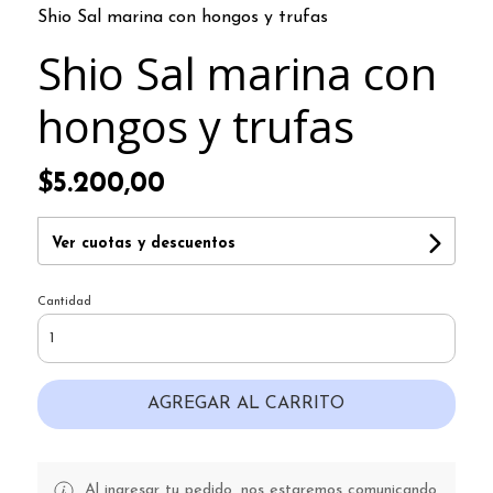
Shio Sal marina con hongos y trufas
Shio Sal marina con
hongos y trufas
$5.200,00
Ver cuotas y descuentos
Cantidad
AGREGAR AL CARRITO
Al ingresar tu pedido, nos estaremos comunicando