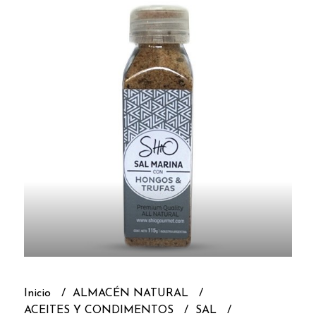
Inicio
ALMACÉN NATURAL
ACEITES Y CONDIMENTOS
SAL