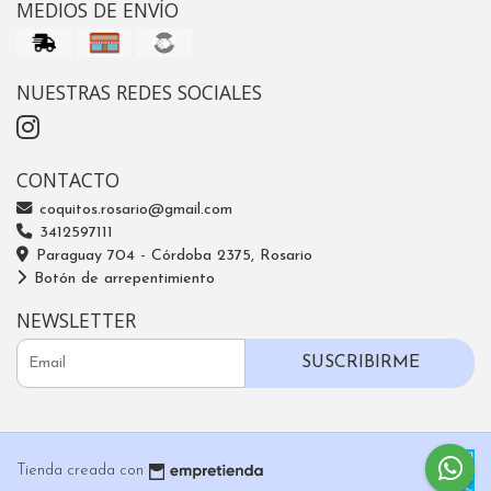
MEDIOS DE ENVÍO
NUESTRAS REDES SOCIALES
CONTACTO
coquitos.rosario@gmail.com
3412597111
Paraguay 704 - Córdoba 2375, Rosario
Botón de arrepentimiento
NEWSLETTER
SUSCRIBIRME
Tienda creada con