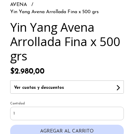
AVENA
Yin Yang Avena Arrollada Fina x 500 grs
Yin Yang Avena
Arrollada Fina x 500
grs
$2.980,00
Ver cuotas y descuentos
Cantidad
AGREGAR AL CARRITO