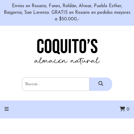
Envíos en Rosario, Funes, Roldán, Alvear, Pueblo Esther,
Baigorria, San Lorenzo. GRATIS en Rosario en pedidos mayores
a $50.000,-
0