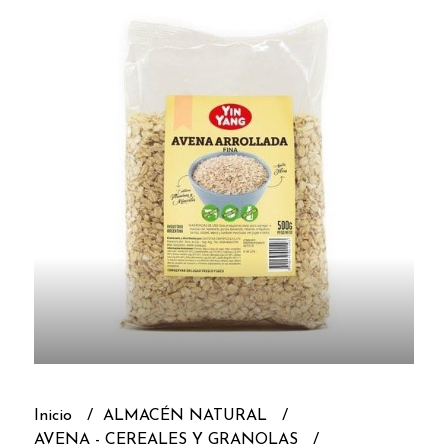
Inicio
ALMACÉN NATURAL
AVENA - CEREALES Y GRANOLAS