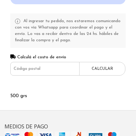
Al ingresar tu pedido, nos estaremos comunicando
con vos vía Whatsapp para coordinar el pago y el
envío. Lo vas a recibir dentro de las 24 hs. hábiles de
finalizar la compra y el pago.
Calculá el costo de envío
CALCULAR
500 grs
MEDIOS DE PAGO