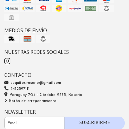
MEDIOS DE ENVÍO
NUESTRAS REDES SOCIALES
CONTACTO
coquitos.rosario@gmail.com
3412597111
Paraguay 704 - Córdoba 2375, Rosario
Botón de arrepentimiento
NEWSLETTER
SUSCRIBIRME