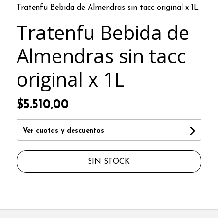
Tratenfu Bebida de Almendras sin tacc original x 1L
Tratenfu Bebida de
Almendras sin tacc
original x 1L
$5.510,00
Ver cuotas y descuentos
SIN STOCK