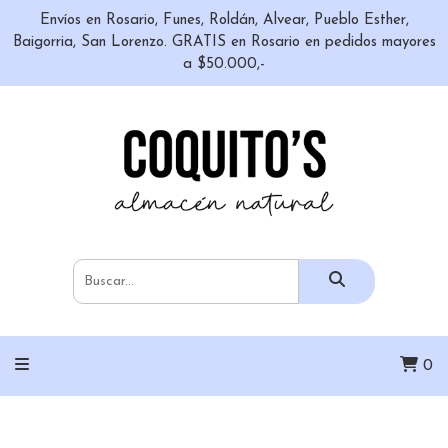
Envíos en Rosario, Funes, Roldán, Alvear, Pueblo Esther,
Baigorria, San Lorenzo. GRATIS en Rosario en pedidos mayores
a $50.000,-
0