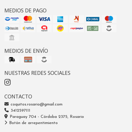
MEDIOS DE PAGO
MEDIOS DE ENVÍO
NUESTRAS REDES SOCIALES
CONTACTO
coquitos.rosario@gmail.com
3412597111
Paraguay 704 - Córdoba 2375, Rosario
Botón de arrepentimiento