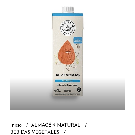
Inicio
ALMACÉN NATURAL
BEBIDAS VEGETALES