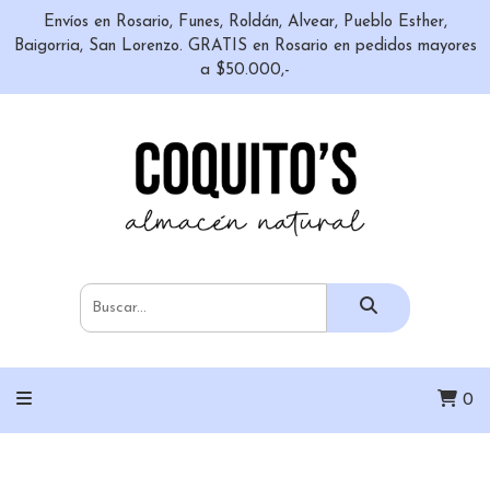
Envíos en Rosario, Funes, Roldán, Alvear, Pueblo Esther,
Baigorria, San Lorenzo. GRATIS en Rosario en pedidos mayores
a $50.000,-
0