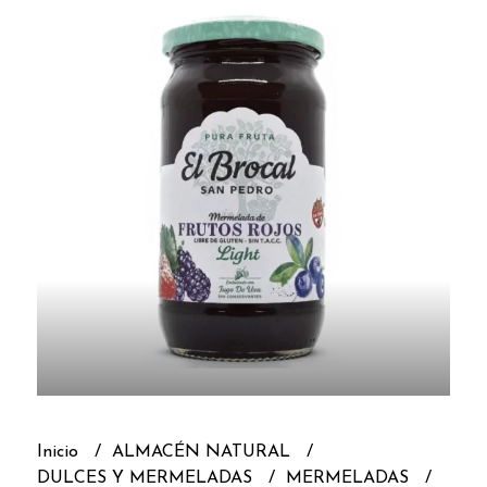
Inicio
ALMACÉN NATURAL
DULCES Y MERMELADAS
MERMELADAS