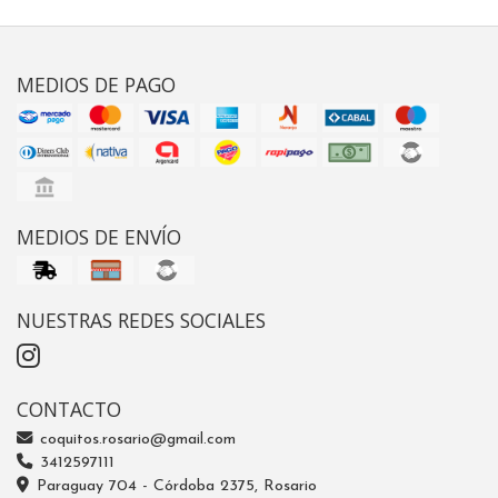
MEDIOS DE PAGO
MEDIOS DE ENVÍO
NUESTRAS REDES SOCIALES
CONTACTO
coquitos.rosario@gmail.com
3412597111
Paraguay 704 - Córdoba 2375, Rosario