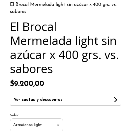
El Brocal Mermelada light sin azúcar x 400 grs. vs.
sabores
El Brocal
Mermelada light sin
azúcar x 400 grs. vs.
sabores
$9.200,00
Ver cuotas y descuentos
Sabor