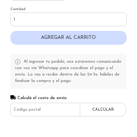
Cantidad
AGREGAR AL CARRITO
Al ingresar tu pedido, nos estaremos comunicando
con vos vía Whatsapp para coordinar el pago y el
envío. Lo vas a recibir dentro de las 24 hs. hábiles de
finalizar la compra y el pago.
Calculá el costo de envío
CALCULAR