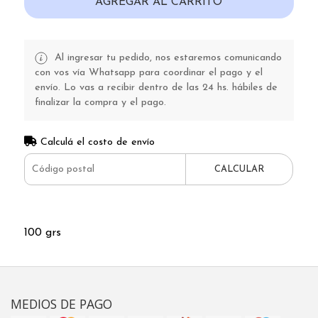
AGREGAR AL CARRITO
Al ingresar tu pedido, nos estaremos comunicando
con vos vía Whatsapp para coordinar el pago y el
envío. Lo vas a recibir dentro de las 24 hs. hábiles de
finalizar la compra y el pago.
Calculá el costo de envío
CALCULAR
100 grs
MEDIOS DE PAGO