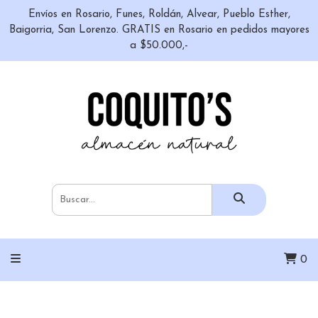
Envíos en Rosario, Funes, Roldán, Alvear, Pueblo Esther,
Baigorria, San Lorenzo. GRATIS en Rosario en pedidos mayores
a $50.000,-
0