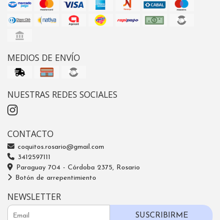
MEDIOS DE ENVÍO
NUESTRAS REDES SOCIALES
CONTACTO
coquitos.rosario@gmail.com
3412597111
Paraguay 704 - Córdoba 2375, Rosario
Botón de arrepentimiento
NEWSLETTER
SUSCRIBIRME