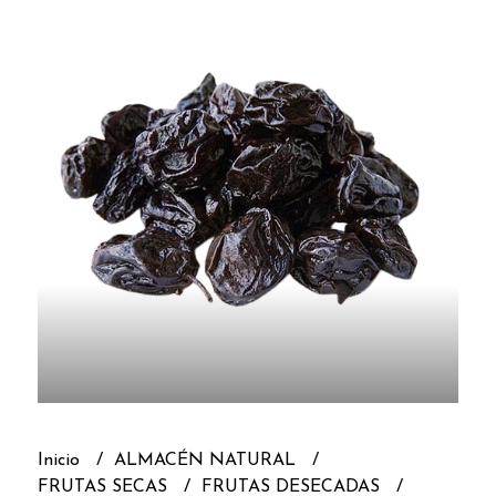
Inicio
ALMACÉN NATURAL
FRUTAS SECAS
FRUTAS DESECADAS