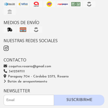
MEDIOS DE ENVÍO
NUESTRAS REDES SOCIALES
CONTACTO
coquitos.rosario@gmail.com
3412597111
Paraguay 704 - Córdoba 2375, Rosario
Botón de arrepentimiento
NEWSLETTER
SUSCRIBIRME