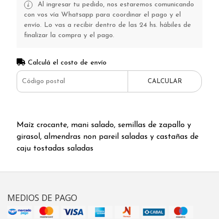
Al ingresar tu pedido, nos estaremos comunicando
con vos vía Whatsapp para coordinar el pago y el
envío. Lo vas a recibir dentro de las 24 hs. hábiles de
finalizar la compra y el pago.
Calculá el costo de envío
CALCULAR
Maíz crocante, mani salado, semillas de zapallo y
girasol, almendras non pareil saladas y castañas de
caju tostadas saladas
MEDIOS DE PAGO