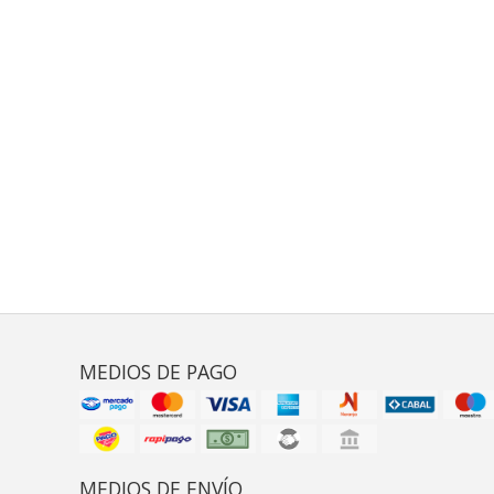
MEDIOS DE PAGO
MEDIOS DE ENVÍO