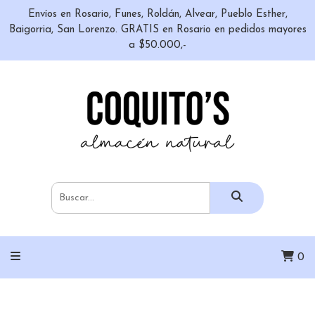
Envíos en Rosario, Funes, Roldán, Alvear, Pueblo Esther,
Baigorria, San Lorenzo. GRATIS en Rosario en pedidos mayores
a $50.000,-
0