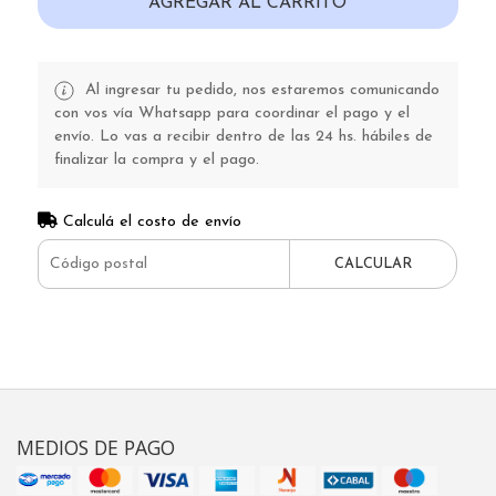
AGREGAR AL CARRITO
Al ingresar tu pedido, nos estaremos comunicando
con vos vía Whatsapp para coordinar el pago y el
envío. Lo vas a recibir dentro de las 24 hs. hábiles de
finalizar la compra y el pago.
Calculá el costo de envío
CALCULAR
MEDIOS DE PAGO