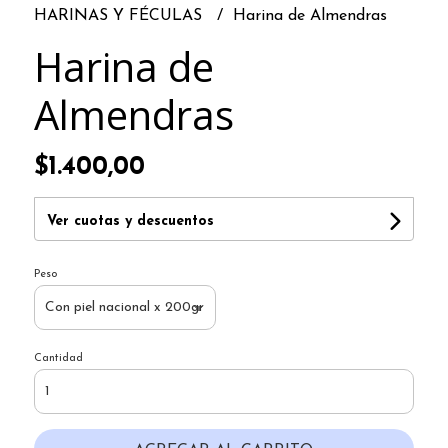
HARINAS Y FÉCULAS
Harina de Almendras
Harina de
Almendras
$1.400,00
Ver cuotas y descuentos
Peso
Cantidad