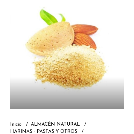
Inicio
ALMACÉN NATURAL
HARINAS - PASTAS Y OTROS