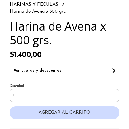
HARINAS Y FÉCULAS
Harina de Avena x 500 grs.
Harina de Avena x
500 grs.
$1.400,00
Ver cuotas y descuentos
Cantidad
AGREGAR AL CARRITO