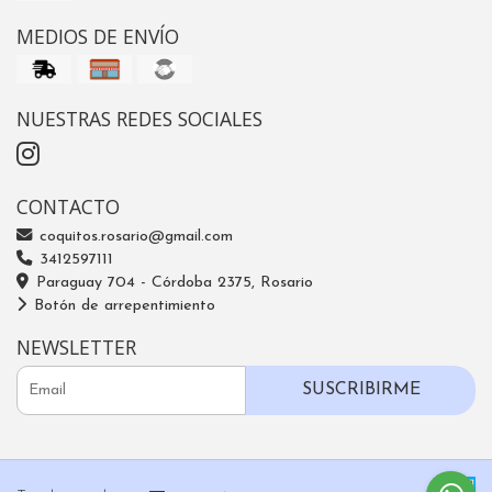
MEDIOS DE ENVÍO
NUESTRAS REDES SOCIALES
CONTACTO
coquitos.rosario@gmail.com
3412597111
Paraguay 704 - Córdoba 2375, Rosario
Botón de arrepentimiento
NEWSLETTER
SUSCRIBIRME