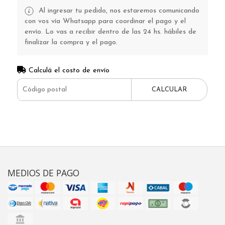
Al ingresar tu pedido, nos estaremos comunicando
con vos vía Whatsapp para coordinar el pago y el
envío. Lo vas a recibir dentro de las 24 hs. hábiles de
finalizar la compra y el pago.
Calculá el costo de envío
CALCULAR
MEDIOS DE PAGO