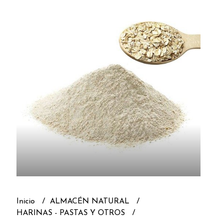
Inicio
ALMACÉN NATURAL
HARINAS - PASTAS Y OTROS