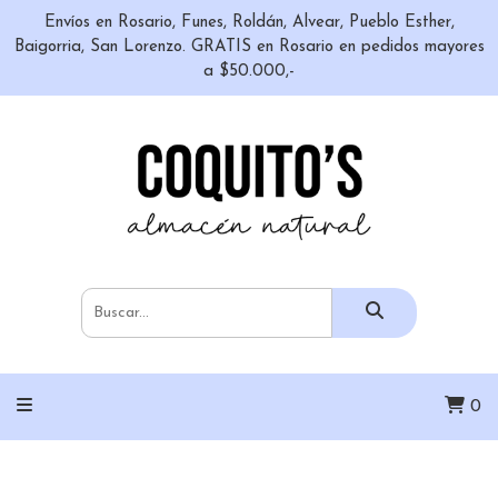
Envíos en Rosario, Funes, Roldán, Alvear, Pueblo Esther,
Baigorria, San Lorenzo. GRATIS en Rosario en pedidos mayores
a $50.000,-
0