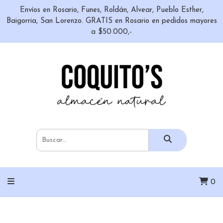
Envíos en Rosario, Funes, Roldán, Alvear, Pueblo Esther,
Baigorria, San Lorenzo. GRATIS en Rosario en pedidos mayores
a $50.000,-
0