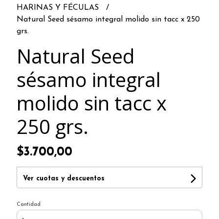
HARINAS Y FÉCULAS
Natural Seed sésamo integral molido sin tacc x 250
grs.
Natural Seed
sésamo integral
molido sin tacc x
250 grs.
$3.700,00
Ver cuotas y descuentos
Cantidad