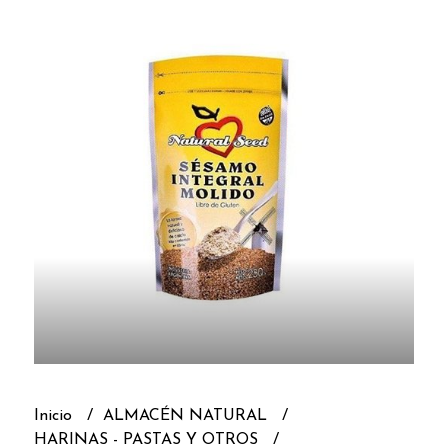
Inicio
ALMACÉN NATURAL
HARINAS - PASTAS Y OTROS