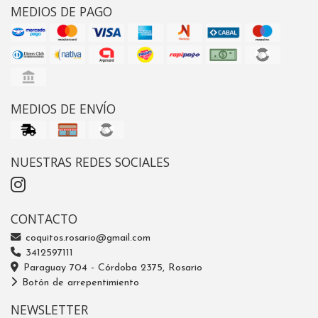
MEDIOS DE PAGO
MEDIOS DE ENVÍO
NUESTRAS REDES SOCIALES
CONTACTO
coquitos.rosario@gmail.com
3412597111
Paraguay 704 - Córdoba 2375, Rosario
Botón de arrepentimiento
NEWSLETTER