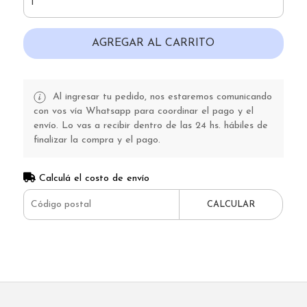
AGREGAR AL CARRITO
Al ingresar tu pedido, nos estaremos comunicando
con vos vía Whatsapp para coordinar el pago y el
envío. Lo vas a recibir dentro de las 24 hs. hábiles de
finalizar la compra y el pago.
Calculá el costo de envío
CALCULAR