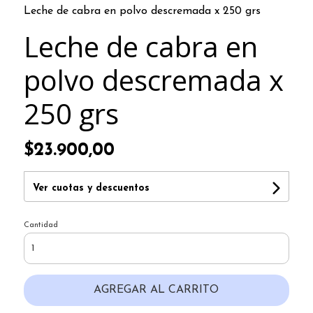
Leche de cabra en polvo descremada x 250 grs
Leche de cabra en
polvo descremada x
250 grs
$23.900,00
Ver cuotas y descuentos
Cantidad
AGREGAR AL CARRITO