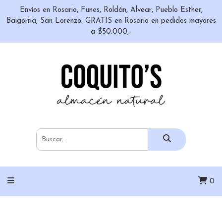
Envíos en Rosario, Funes, Roldán, Alvear, Pueblo Esther,
Baigorria, San Lorenzo. GRATIS en Rosario en pedidos mayores
a $50.000,-
0