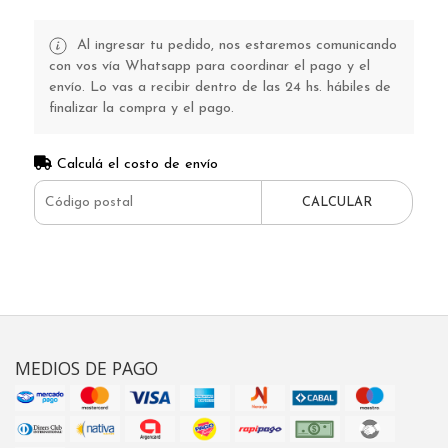
Al ingresar tu pedido, nos estaremos comunicando
con vos vía Whatsapp para coordinar el pago y el
envío. Lo vas a recibir dentro de las 24 hs. hábiles de
finalizar la compra y el pago.
Calculá el costo de envío
CALCULAR
MEDIOS DE PAGO