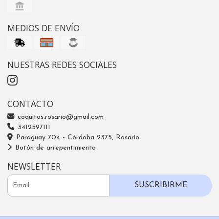
MEDIOS DE ENVÍO
NUESTRAS REDES SOCIALES
CONTACTO
coquitos.rosario@gmail.com
3412597111
Paraguay 704 - Córdoba 2375, Rosario
Botón de arrepentimiento
NEWSLETTER
SUSCRIBIRME