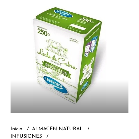
Inicio
ALMACÉN NATURAL
INFUSIONES