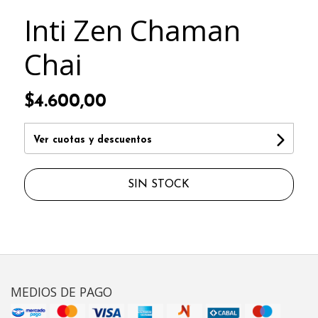
Inti Zen Chaman
Chai
$4.600,00
Ver cuotas y descuentos
SIN STOCK
MEDIOS DE PAGO