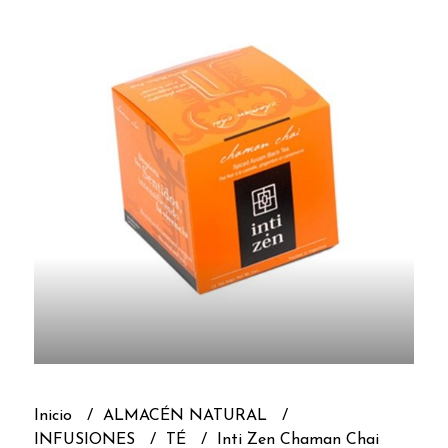
Inicio
ALMACÉN NATURAL
INFUSIONES
TÉ
Inti Zen Chaman Chai