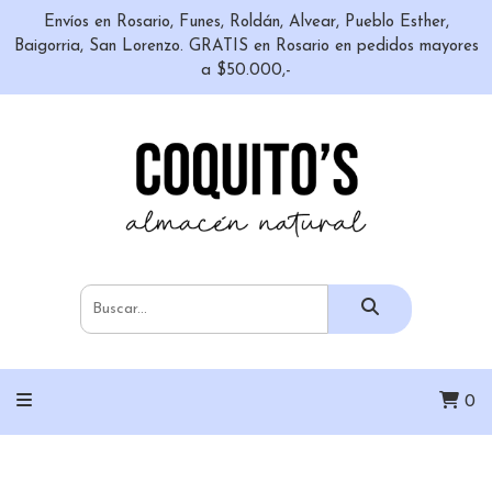
Envíos en Rosario, Funes, Roldán, Alvear, Pueblo Esther,
Baigorria, San Lorenzo. GRATIS en Rosario en pedidos mayores
a $50.000,-
0