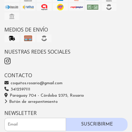
MEDIOS DE ENVÍO
NUESTRAS REDES SOCIALES
CONTACTO
coquitos.rosario@gmail.com
3412597111
Paraguay 704 - Córdoba 2375, Rosario
Botón de arrepentimiento
NEWSLETTER
SUSCRIBIRME