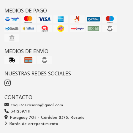
MEDIOS DE PAGO
MEDIOS DE ENVÍO
NUESTRAS REDES SOCIALES
CONTACTO
coquitos.rosario@gmail.com
3412597111
Paraguay 704 - Córdoba 2375, Rosario
Botón de arrepentimiento