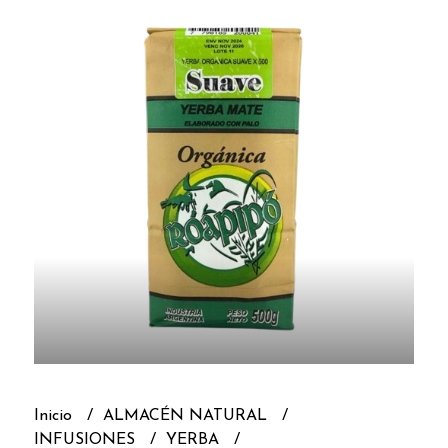
Inicio
ALMACÉN NATURAL
INFUSIONES
YERBA