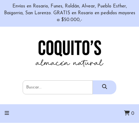
Envíos en Rosario, Funes, Roldán, Alvear, Pueblo Esther,
Baigorria, San Lorenzo. GRATIS en Rosario en pedidos mayores
a $50.000,-
0