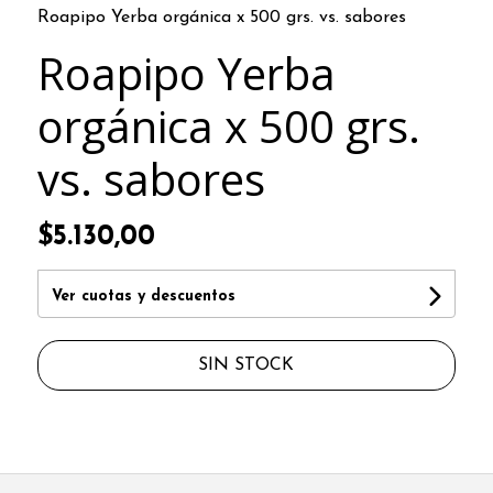
Roapipo Yerba orgánica x 500 grs. vs. sabores
Roapipo Yerba
orgánica x 500 grs.
vs. sabores
$5.130,00
Ver cuotas y descuentos
SIN STOCK