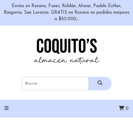
Envíos en Rosario, Funes, Roldán, Alvear, Pueblo Esther,
Baigorria, San Lorenzo. GRATIS en Rosario en pedidos mayores
a $50.000,-
0