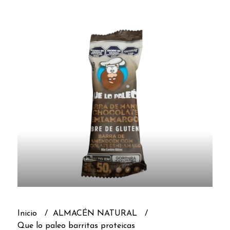
Inicio
ALMACÉN NATURAL
Que lo paleo barritas proteicas