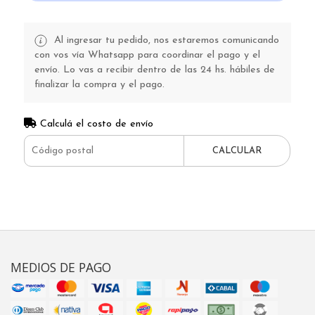
Al ingresar tu pedido, nos estaremos comunicando
con vos vía Whatsapp para coordinar el pago y el
envío. Lo vas a recibir dentro de las 24 hs. hábiles de
finalizar la compra y el pago.
Calculá el costo de envío
CALCULAR
MEDIOS DE PAGO