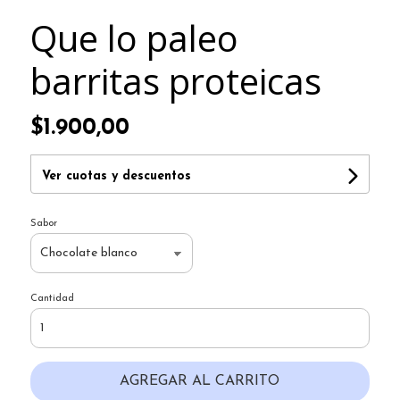
Que lo paleo
barritas proteicas
$1.900,00
Ver cuotas y descuentos
Sabor
Cantidad
AGREGAR AL CARRITO