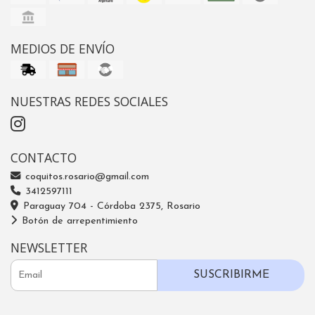
MEDIOS DE ENVÍO
NUESTRAS REDES SOCIALES
CONTACTO
coquitos.rosario@gmail.com
3412597111
Paraguay 704 - Córdoba 2375, Rosario
Botón de arrepentimiento
NEWSLETTER
SUSCRIBIRME