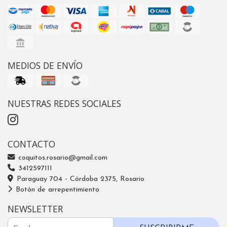
MEDIOS DE ENVÍO
NUESTRAS REDES SOCIALES
CONTACTO
coquitos.rosario@gmail.com
3412597111
Paraguay 704 - Córdoba 2375, Rosario
Botón de arrepentimiento
NEWSLETTER