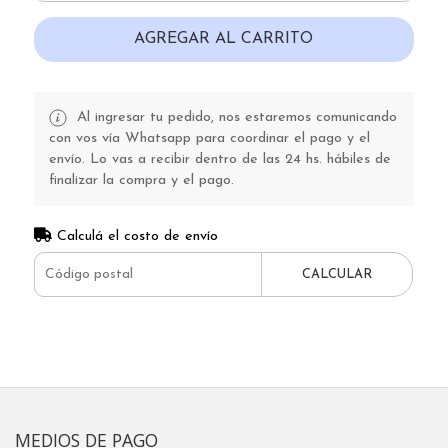
AGREGAR AL CARRITO
Al ingresar tu pedido, nos estaremos comunicando
con vos vía Whatsapp para coordinar el pago y el
envío. Lo vas a recibir dentro de las 24 hs. hábiles de
finalizar la compra y el pago.
Calculá el costo de envío
CALCULAR
MEDIOS DE PAGO