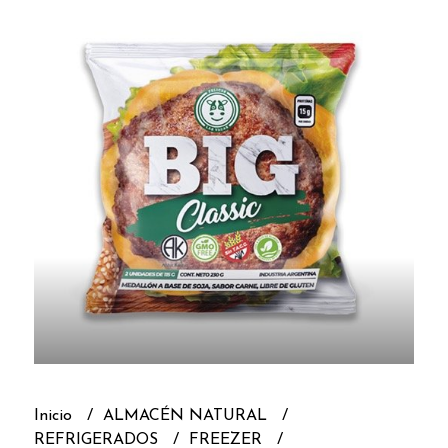
Inicio
ALMACÉN NATURAL
REFRIGERADOS
FREEZER