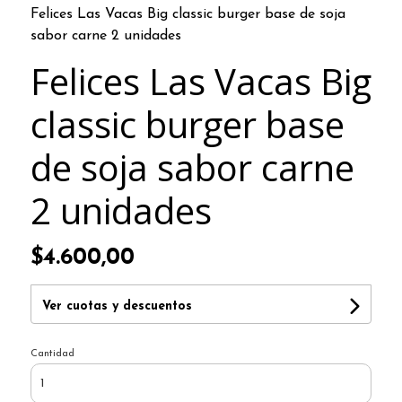
Felices Las Vacas Big classic burger base de soja
sabor carne 2 unidades
Felices Las Vacas Big
classic burger base
de soja sabor carne
2 unidades
$4.600,00
Ver cuotas y descuentos
Cantidad