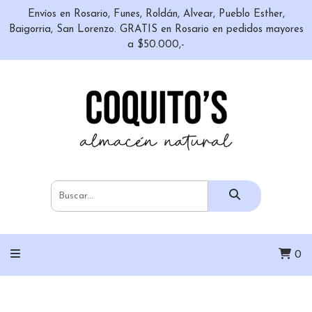
Envíos en Rosario, Funes, Roldán, Alvear, Pueblo Esther,
Baigorria, San Lorenzo. GRATIS en Rosario en pedidos mayores
a $50.000,-
0