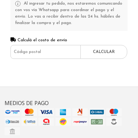
Al ingresar tu pedido, nos estaremos comunicando
con vos vía Whatsapp para coordinar el pago y el
envío. Lo vas a recibir dentro de las 24 hs. hábiles de
finalizar la compra y el pago.
Calculá el costo de envío
CALCULAR
MEDIOS DE PAGO