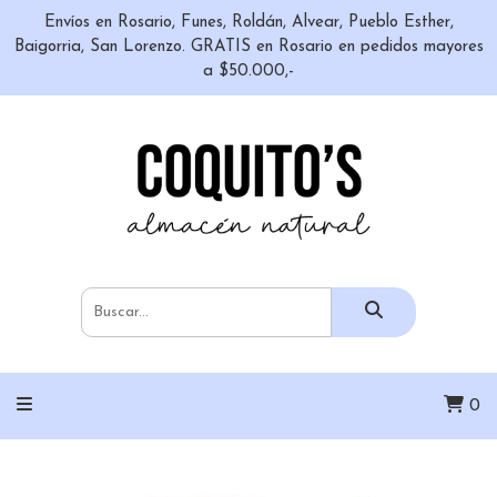
Envíos en Rosario, Funes, Roldán, Alvear, Pueblo Esther,
Baigorria, San Lorenzo. GRATIS en Rosario en pedidos mayores
a $50.000,-
0