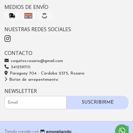
MEDIOS DE ENVÍO
NUESTRAS REDES SOCIALES
CONTACTO
coquitos.rosario@gmail.com
3412597111
Paraguay 704 - Córdoba 2375, Rosario
Botón de arrepentimiento
NEWSLETTER
SUSCRIBIRME
Tienda creada con