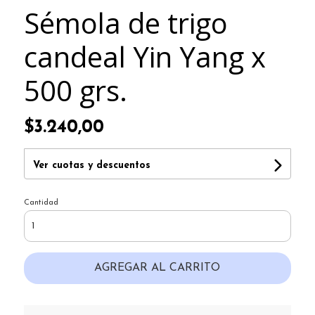
Sémola de trigo
candeal Yin Yang x
500 grs.
$3.240,00
Ver cuotas y descuentos
Cantidad
AGREGAR AL CARRITO