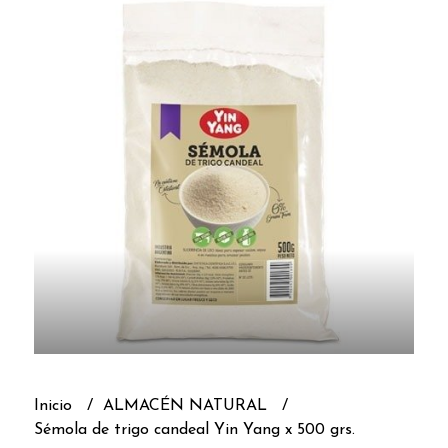
Inicio
ALMACÉN NATURAL
Sémola de trigo candeal Yin Yang x 500 grs.