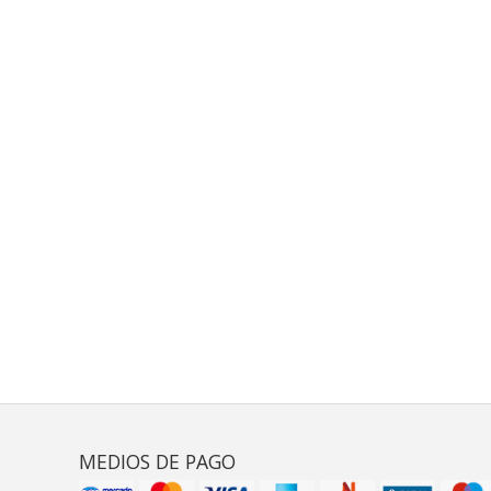
MEDIOS DE PAGO