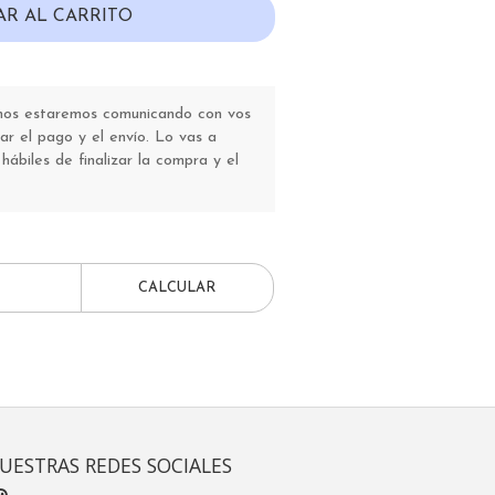
AR AL CARRITO
 nos estaremos comunicando con vos
r el pago y el envío. Lo vas a
 hábiles de finalizar la compra y el
CALCULAR
UESTRAS REDES SOCIALES