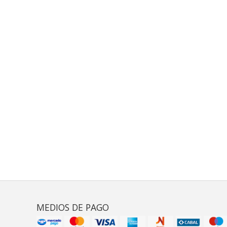
MEDIOS DE PAGO