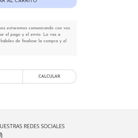
AR AL CARRITO
 nos estaremos comunicando con vos
r el pago y el envío. Lo vas a
 hábiles de finalizar la compra y el
CALCULAR
UESTRAS REDES SOCIALES