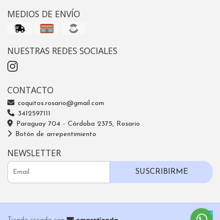
MEDIOS DE ENVÍO
NUESTRAS REDES SOCIALES
CONTACTO
coquitos.rosario@gmail.com
3412597111
Paraguay 704 - Córdoba 2375, Rosario
Botón de arrepentimiento
NEWSLETTER
SUSCRIBIRME